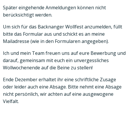
Später eingehende Anmeldungen können nicht
berücksichtigt werden.
Um sich für das Backnanger Wollfest anzumelden, füllt
bitte das Formular aus und schickt es an meine
Mailadresse (wie in den Formularen angegeben).
Ich und mein Team freuen uns auf eure Bewerbung und
darauf, gemeinsam mit euch ein unvergessliches
Wollwochenende auf die Beine zu stellen!
Ende Dezember erhaltet ihr eine schriftliche Zusage
oder leider auch eine Absage. Bitte nehmt eine Absage
nicht persönlich, wir achten auf eine ausgewogene
Vielfalt.