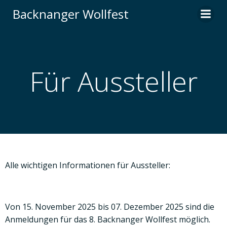
Zum
Backnanger Wollfest
Inhalt
springen
Für Aussteller
Alle wichtigen Informationen für Aussteller:
Von 15. November 2025 bis 07. Dezember 2025 sind die
Anmeldungen für das 8. Backnanger Wollfest möglich.